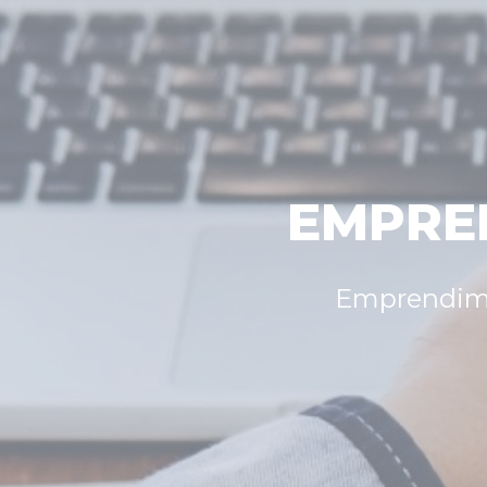
EMPRE
Emprendimi