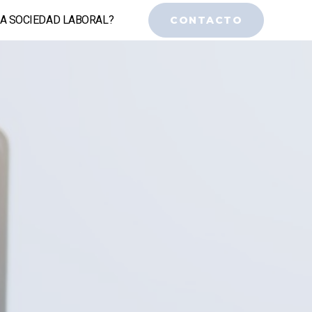
NA SOCIEDAD LABORAL?
CONTACTO