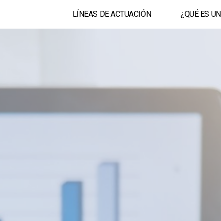
LÍNEAS DE ACTUACIÓN
¿QUÉ ES U