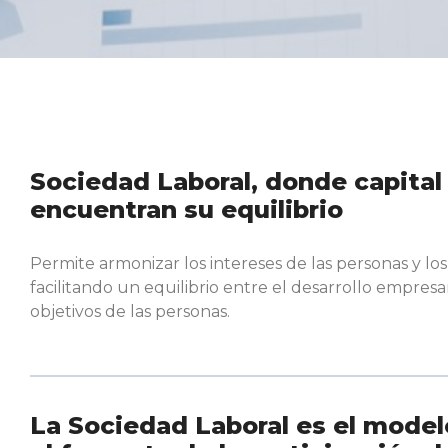
Sociedad Laboral, donde capital 
encuentran su equilibrio
Permite armonizar los intereses de las personas y los 
facilitando un equilibrio entre el desarrollo empresari
objetivos de las personas.
La Sociedad Laboral es el model