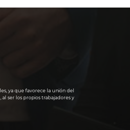
es, ya que favorece la unión del
l ser los propios trabajadores y