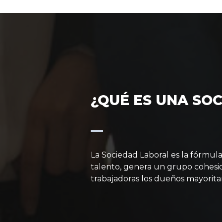
¿QUÉ ES UNA SO
La Sociedad Laboral es la fórmula
talento, genera un grupo cohesio
trabajadoras los dueños mayorita