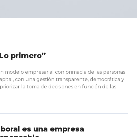
Lo primero”
un modelo empresarial con primacía de las personas
 capital, con una gestión transparente, democrática y
 priorizar la toma de decisiones en función de las
boral es una empresa