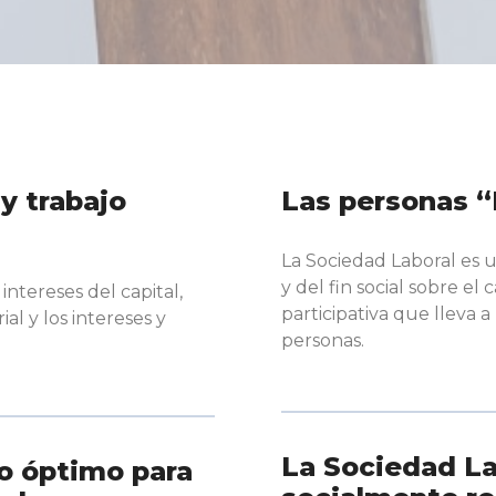
y trabajo
Las personas “
La Sociedad Laboral es 
y del fin social sobre el
intereses del capital,
participativa que lleva a
al y los intereses y
personas.
La Sociedad La
o óptimo para