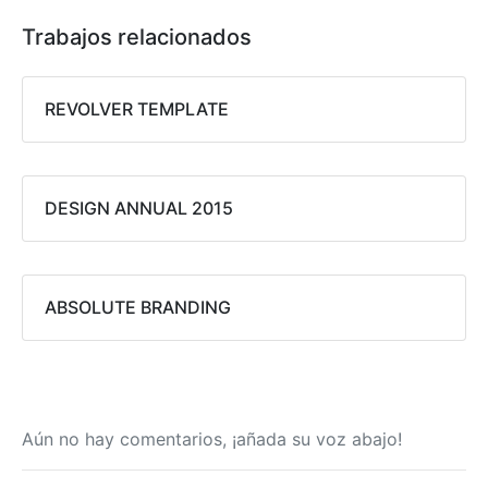
Trabajos relacionados
REVOLVER TEMPLATE
DESIGN ANNUAL 2015
ABSOLUTE BRANDING
Aún no hay comentarios, ¡añada su voz abajo!