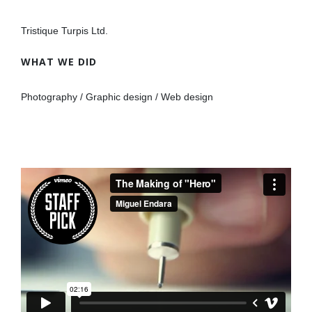
Tristique Turpis Ltd.
WHAT WE DID
Photography / Graphic design / Web design