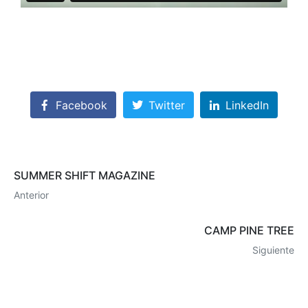
Facebook
Twitter
LinkedIn
SUMMER SHIFT MAGAZINE
Anterior
CAMP PINE TREE
Siguiente