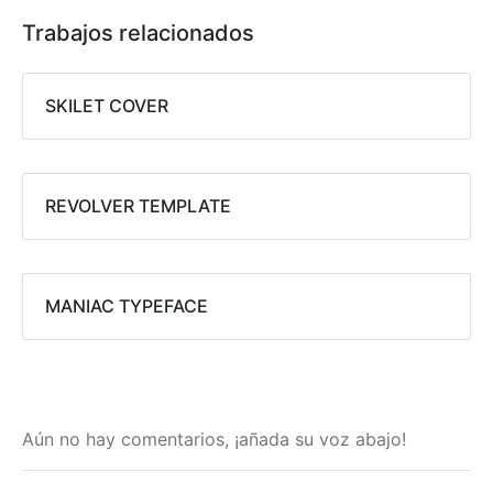
Trabajos relacionados
SKILET COVER
REVOLVER TEMPLATE
MANIAC TYPEFACE
Aún no hay comentarios, ¡añada su voz abajo!