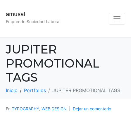
amusal
Emprende Sociedad Laboral
JUPITER
PROMOTIONAL
TAGS
Inicio
Portfolios
JUPITER PROMOTIONAL TAGS
En
TYPOGRAPHY
,
WEB DESIGN
Dejar un comentario