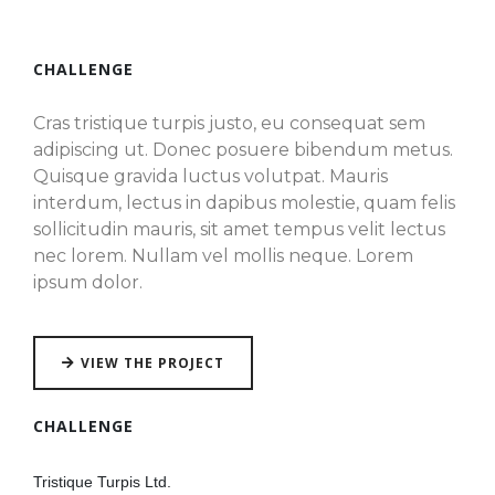
CHALLENGE
Cras tristique turpis justo, eu consequat sem
adipiscing ut. Donec posuere bibendum metus.
Quisque gravida luctus volutpat. Mauris
interdum, lectus in dapibus molestie, quam felis
sollicitudin mauris, sit amet tempus velit lectus
nec lorem. Nullam vel mollis neque. Lorem
ipsum dolor.
VIEW THE PROJECT
CHALLENGE
Tristique Turpis Ltd.