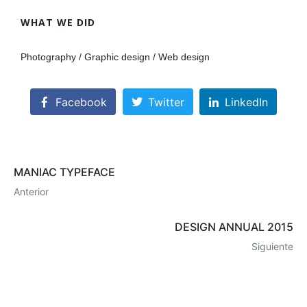
WHAT WE DID
Photography / Graphic design / Web design
Facebook
Twitter
LinkedIn
MANIAC TYPEFACE
Anterior
DESIGN ANNUAL 2015
Siguiente