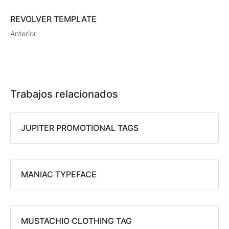
REVOLVER TEMPLATE
Anterior
Trabajos relacionados
JUPITER PROMOTIONAL TAGS
MANIAC TYPEFACE
MUSTACHIO CLOTHING TAG