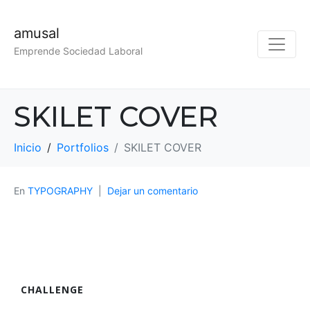
amusal
Emprende Sociedad Laboral
SKILET COVER
Inicio
Portfolios
SKILET COVER
En
TYPOGRAPHY
Dejar un comentario
CHALLENGE