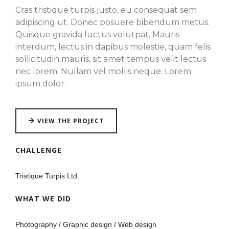
Cras tristique turpis justo, eu consequat sem
adipiscing ut. Donec posuere bibendum metus.
Quisque gravida luctus volutpat. Mauris
interdum, lectus in dapibus molestie, quam felis
sollicitudin mauris, sit amet tempus velit lectus
nec lorem. Nullam vel mollis neque. Lorem
ipsum dolor.
VIEW THE PROJECT
CHALLENGE
Tristique Turpis Ltd.
WHAT WE DID
Photography / Graphic design / Web design